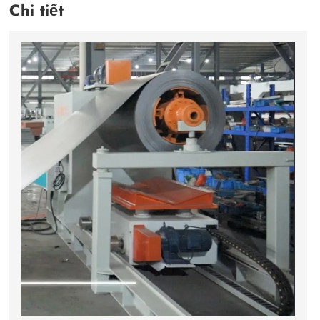
Chi tiết