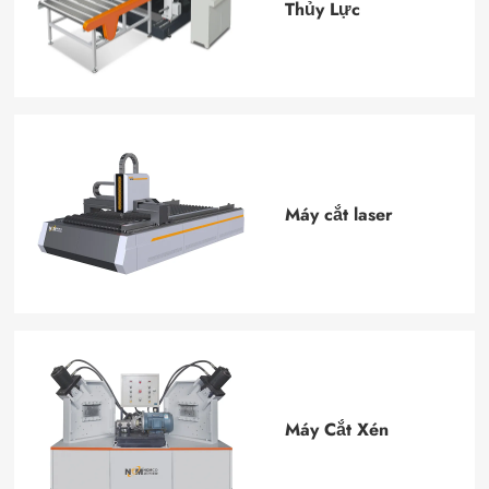
Thủy Lực
Máy cắt laser
Máy Cắt Xén