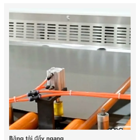
Băng tải đẩy ngang