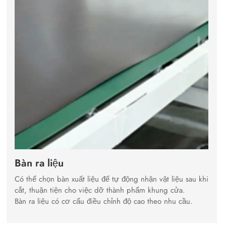
Bàn ra liệu
Có thể chọn bàn xuất liệu để tự động nhận vật liệu sau khi
cắt, thuận tiện cho việc dỡ thành phẩm khung cửa.
Bàn ra liệu có cơ cấu điều chỉnh độ cao theo nhu cầu.