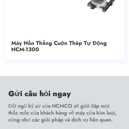
Máy Nắn Thẳng Cuộn Thép Tự Động
NCM-1300
Gửi câu hỏi ngay
Đội ngũ kỹ sư của NCMCO sẽ giải đáp mọi
thắc mắc của khách hàng về máy cửa kim loại,
cũng như các giải pháp và dịch vụ liên quan.