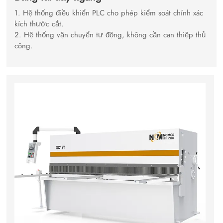
1. Hệ thống điều khiển PLC cho phép kiểm soát chính xác
kích thước cắt.
2. Hệ thống vận chuyển tự động, không cần can thiệp thủ
công.