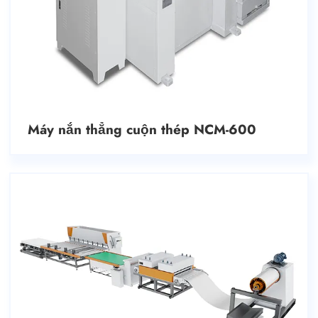
Máy nắn thẳng cuộn thép NCM-600