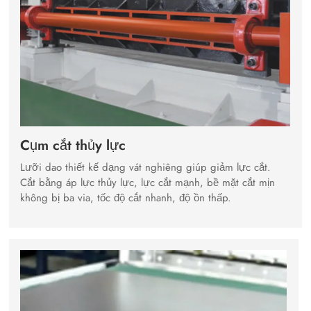
Cụm cắt thủy lực
Lưỡi dao thiết kế dạng vát nghiêng giúp giảm lực cắt.
Cắt bằng áp lực thủy lực, lực cắt mạnh, bề mặt cắt mịn
không bị ba via, tốc độ cắt nhanh, độ ồn thấp.