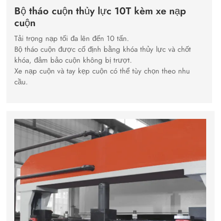
Bộ tháo cuộn thủy lực 10T kèm xe nạp
cuộn
Tải trọng nạp tối đa lên đến 10 tấn.
Bộ tháo cuộn được cố định bằng khóa thủy lực và chốt
khóa, đảm bảo cuộn không bị trượt.
Xe nạp cuộn và tay kẹp cuộn có thể tùy chọn theo nhu
cầu.