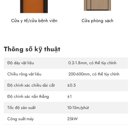
Cửa y tế/cửa bệnh viện
Cửa phòng sạch
Thông số kỹ thuật
Độ dày vật liệu
0.2-1.8mm, có thể tùy chỉnh
Chiều rộng vật liệu
200-600mm, có thể tùy chỉnh
Độ chính xác chiều dài cắt
±0.5
Độ chính xác nắn thẳng
±1
Tốc độ sản xuất
10-15m/phút
Công suất máy
25kW