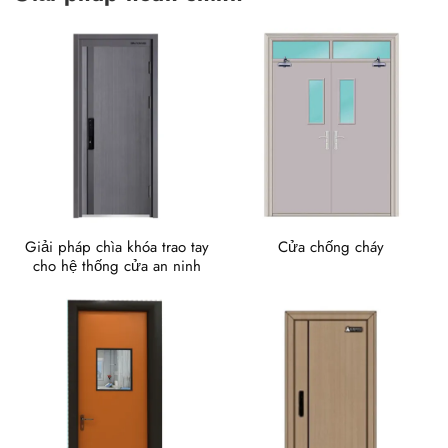
Giải pháp chìa khóa trao tay
Cửa chống cháy
cho hệ thống cửa an ninh