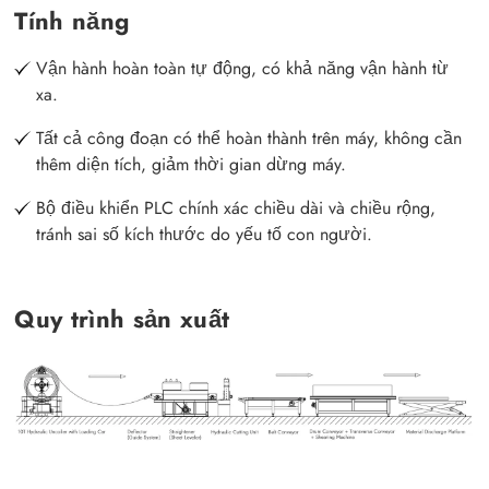
Tính năng
Vận hành hoàn toàn tự động, có khả năng vận hành từ
xa.
Tất cả công đoạn có thể hoàn thành trên máy, không cần
thêm diện tích, giảm thời gian dừng máy.
Bộ điều khiển PLC chính xác chiều dài và chiều rộng,
tránh sai số kích thước do yếu tố con người.
Quy trình sản xuất