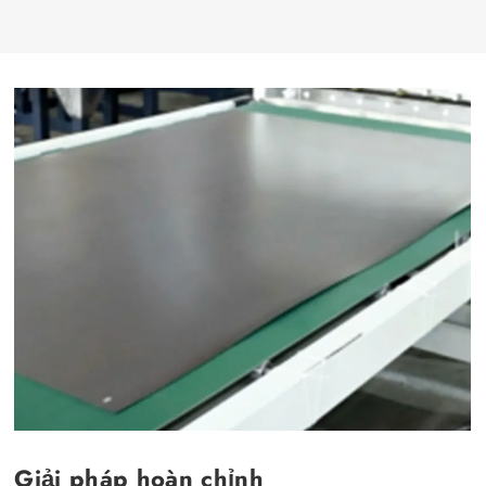
Giải pháp hoàn chỉnh