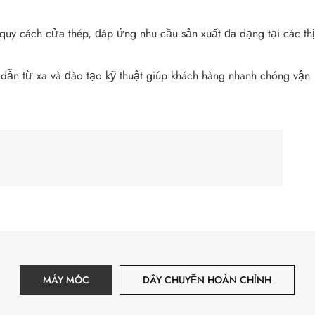
uy cách cửa thép, đáp ứng nhu cầu sản xuất đa dạng tại các thị
ẫn từ xa và đào tạo kỹ thuật giúp khách hàng nhanh chóng vận
MÁY MÓC
DÂY CHUYỀN HOÀN CHỈNH