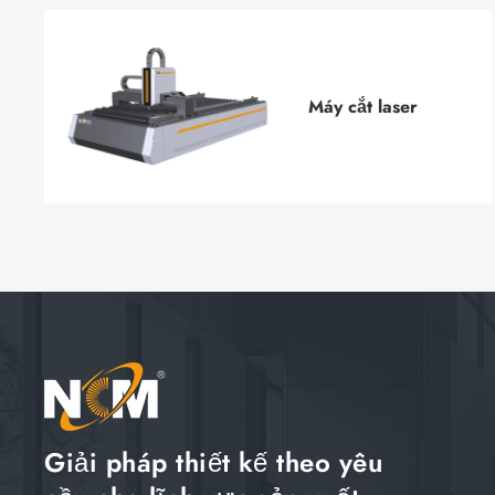
Máy cắt laser
Giải pháp thiết kế theo yêu