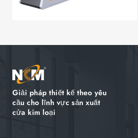
Giải pháp thiết kế theo yêu
cầu cho lĩnh vực sản xuất
cửa kim loại