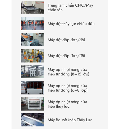
Trung tâm chấn CNC/Máy
chấn tôn
Máy đột thủy lực nhiều đầu
Máy đột dập đơn/đôi
Máy đột dập đơn/đôi
Máy ép nhiệt nóng cửa
thép tự động (8–15 lớp)
Máy ép nhiệt nóng cửa
thép tự động (6–8 lớp)
Máy ép nhiệt nóng cửa
thép thủy lực
Máy Bo Vát Mép Thủy Lực