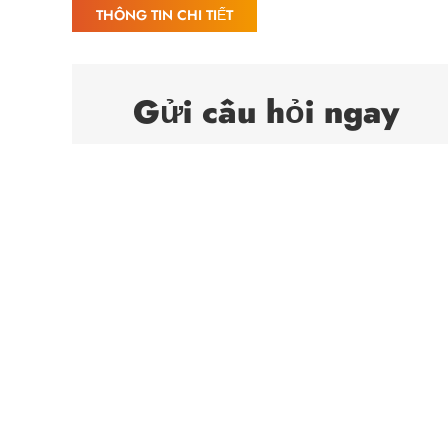
THÔNG TIN CHI TIẾT
Gửi câu hỏi ngay