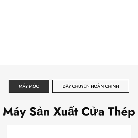
MÁY MÓC
DÂY CHUYỀN HOÀN CHỈNH
Máy Sản Xuất Cửa Thép