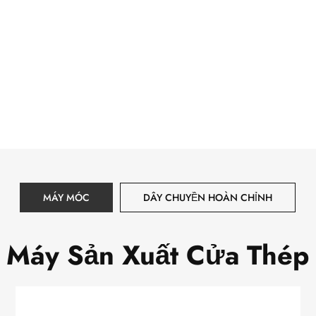
MÁY MÓC
DÂY CHUYỀN HOÀN CHỈNH
Máy Sản Xuất Cửa Thép