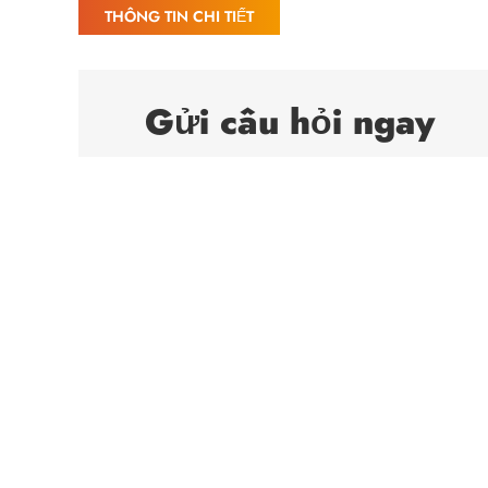
THÔNG TIN CHI TIẾT
Gửi câu hỏi ngay