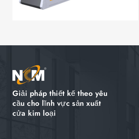
Giải pháp thiết kế theo yêu
cầu cho lĩnh vực sản xuất
cửa kim loại