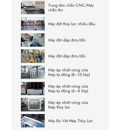
Trung tâm chấn CNC/Máy
chấn tôn
Máy đột thủy lực nhiều đầu
Máy đột dập đơn/đôi
Máy đột dập đơn/đôi
Máy ép nhiệt nóng cửa
thép tự động (8–15 lớp)
Máy ép nhiệt nóng cửa
thép tự động (6–8 lớp)
Máy ép nhiệt nóng cửa
thép thủy lực
Máy Bo Vát Mép Thủy Lực