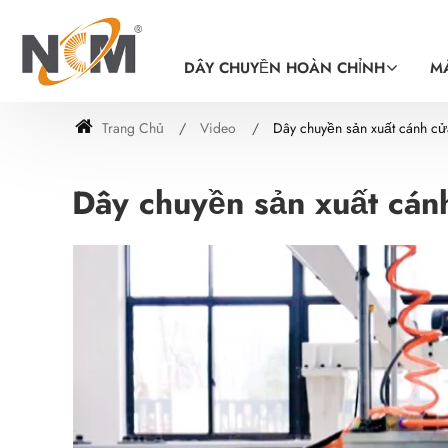
DÂY CHUYỀN HOÀN CHỈNH
M
Trang Chủ
Video
Dây chuyền sản xuất cánh cử
Dây chuyền sản xuất cán