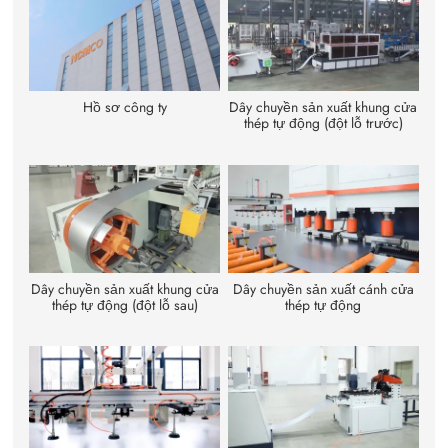
Hồ sơ công ty
Dây chuyền sản xuất khung cửa
thép tự động (đột lỗ trước)
Dây chuyền sản xuất khung cửa
Dây chuyền sản xuất cánh cửa
thép tự động (đột lỗ sau)
thép tự động