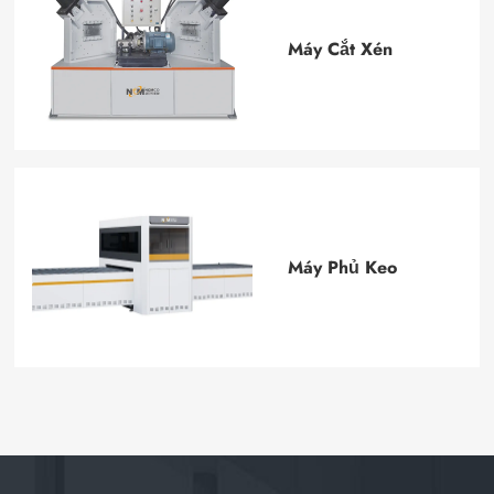
Máy Cắt Xén
Máy Phủ Keo