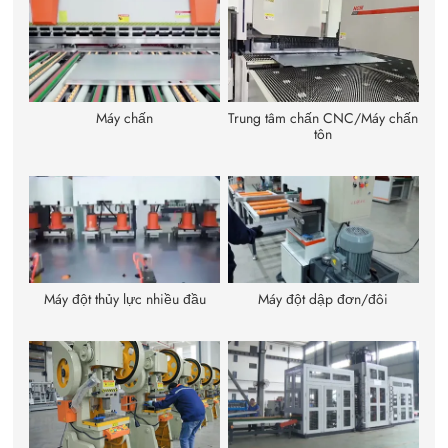
Máy chấn
Trung tâm chấn CNC/Máy chấn
tôn
Máy đột thủy lực nhiều đầu
Máy đột dập đơn/đôi