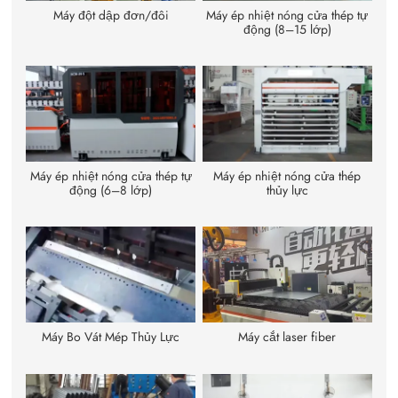
Máy đột dập đơn/đôi
Máy ép nhiệt nóng cửa thép tự
động (8–15 lớp)
Máy ép nhiệt nóng cửa thép tự
Máy ép nhiệt nóng cửa thép
động (6–8 lớp)
thủy lực
Máy Bo Vát Mép Thủy Lực
Máy cắt laser fiber